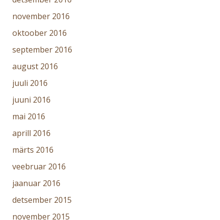
november 2016
oktoober 2016
september 2016
august 2016
juuli 2016
juuni 2016
mai 2016
aprill 2016
märts 2016
veebruar 2016
jaanuar 2016
detsember 2015
november 2015