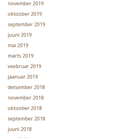
november 2019
oktoober 2019
september 2019
juuni 2019
mai 2019
märts 2019
veebruar 2019
jaanuar 2019
detsember 2018
november 2018
oktoober 2018
september 2018
juuni 2018