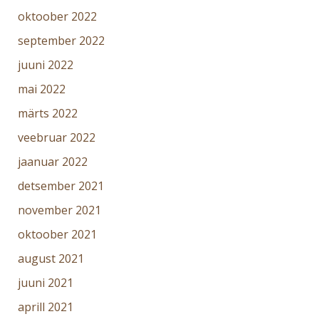
oktoober 2022
september 2022
juuni 2022
mai 2022
märts 2022
veebruar 2022
jaanuar 2022
detsember 2021
november 2021
oktoober 2021
august 2021
juuni 2021
aprill 2021