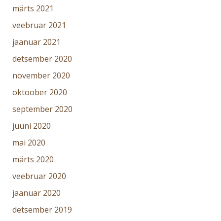
märts 2021
veebruar 2021
jaanuar 2021
detsember 2020
november 2020
oktoober 2020
september 2020
juuni 2020
mai 2020
märts 2020
veebruar 2020
jaanuar 2020
detsember 2019