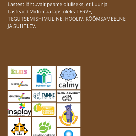
Lastest lähtuvalt peame oluliseks, et Luunja
Lasteaed Midrimaa laps oleks TERVE,
TEGUTSEMISHIMULINE, HOOLIV, RÕÕMSAMEELNE
JA SUHTLEV.