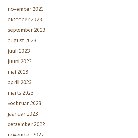
november 2023
oktoober 2023
september 2023
august 2023
juuli 2023
juuni 2023
mai 2023
aprill 2023
märts 2023
veebruar 2023
jaanuar 2023
detsember 2022
november 2022