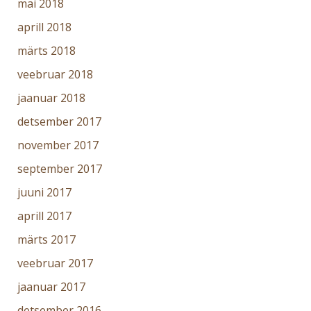
mai 2018
aprill 2018
märts 2018
veebruar 2018
jaanuar 2018
detsember 2017
november 2017
september 2017
juuni 2017
aprill 2017
märts 2017
veebruar 2017
jaanuar 2017
detsember 2016