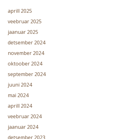
aprill 2025
veebruar 2025
jaanuar 2025
detsember 2024
november 2024
oktoober 2024
september 2024
juuni 2024
mai 2024
aprill 2024
veebruar 2024
jaanuar 2024
detsember 2023