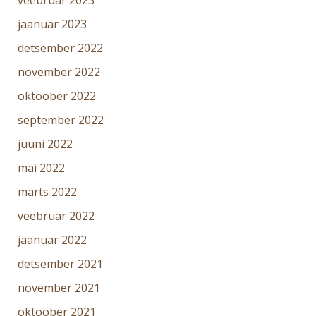
veebruar 2023
jaanuar 2023
detsember 2022
november 2022
oktoober 2022
september 2022
juuni 2022
mai 2022
märts 2022
veebruar 2022
jaanuar 2022
detsember 2021
november 2021
oktoober 2021