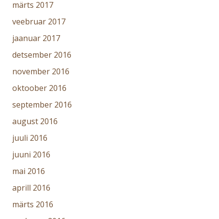
märts 2017
veebruar 2017
jaanuar 2017
detsember 2016
november 2016
oktoober 2016
september 2016
august 2016
juuli 2016
juuni 2016
mai 2016
aprill 2016
märts 2016