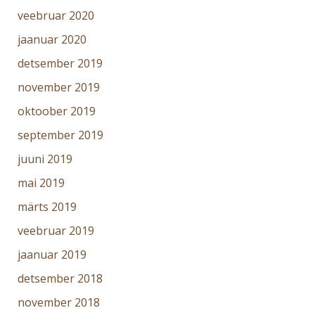
veebruar 2020
jaanuar 2020
detsember 2019
november 2019
oktoober 2019
september 2019
juuni 2019
mai 2019
märts 2019
veebruar 2019
jaanuar 2019
detsember 2018
november 2018