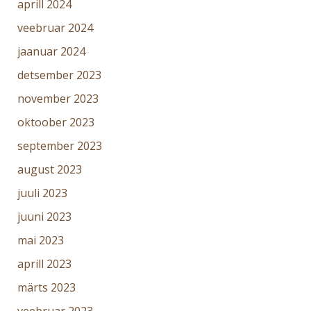
aprill 2024
veebruar 2024
jaanuar 2024
detsember 2023
november 2023
oktoober 2023
september 2023
august 2023
juuli 2023
juuni 2023
mai 2023
aprill 2023
märts 2023