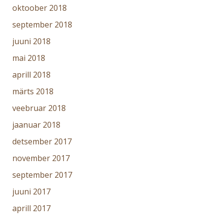
oktoober 2018
september 2018
juuni 2018
mai 2018
aprill 2018
märts 2018
veebruar 2018
jaanuar 2018
detsember 2017
november 2017
september 2017
juuni 2017
aprill 2017