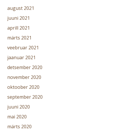
august 2021
juuni 2021
aprill 2021
märts 2021
veebruar 2021
jaanuar 2021
detsember 2020
november 2020
oktoober 2020
september 2020
juuni 2020
mai 2020
märts 2020