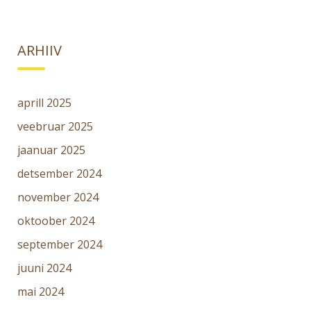
ARHIIV
aprill 2025
veebruar 2025
jaanuar 2025
detsember 2024
november 2024
oktoober 2024
september 2024
juuni 2024
mai 2024