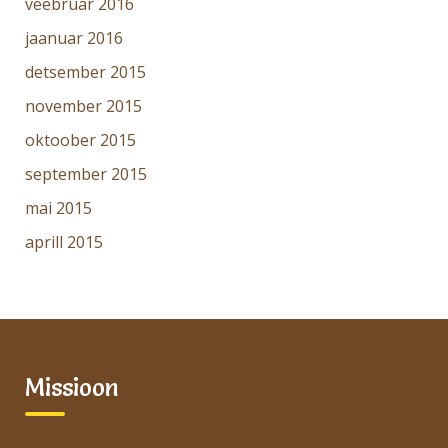
veebruar 2016
jaanuar 2016
detsember 2015
november 2015
oktoober 2015
september 2015
mai 2015
aprill 2015
Missioon