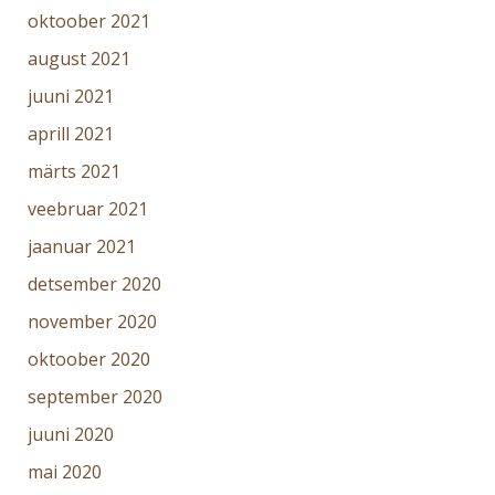
oktoober 2021
august 2021
juuni 2021
aprill 2021
märts 2021
veebruar 2021
jaanuar 2021
detsember 2020
november 2020
oktoober 2020
september 2020
juuni 2020
mai 2020