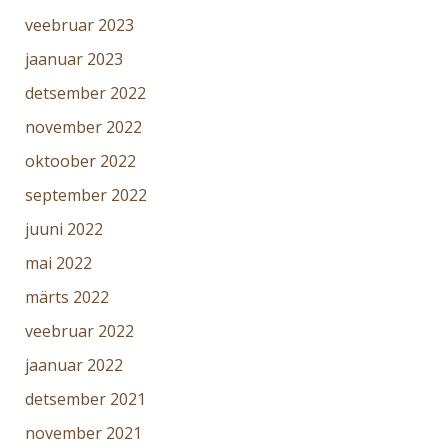
veebruar 2023
jaanuar 2023
detsember 2022
november 2022
oktoober 2022
september 2022
juuni 2022
mai 2022
märts 2022
veebruar 2022
jaanuar 2022
detsember 2021
november 2021