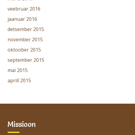
veebruar 2016
jaanuar 2016
detsember 2015
november 2015
oktoober 2015
september 2015
mai 2015
aprill 2015
Missioon