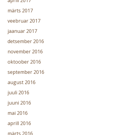
märts 2017
veebruar 2017
jaanuar 2017
detsember 2016
november 2016
oktoober 2016
september 2016
august 2016
juuli 2016
juuni 2016
mai 2016
aprill 2016
märts 2016