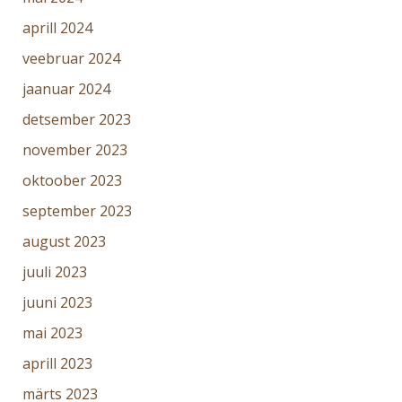
aprill 2024
veebruar 2024
jaanuar 2024
detsember 2023
november 2023
oktoober 2023
september 2023
august 2023
juuli 2023
juuni 2023
mai 2023
aprill 2023
märts 2023