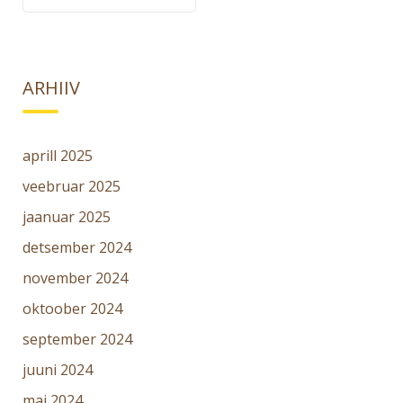
ARHIIV
aprill 2025
veebruar 2025
jaanuar 2025
detsember 2024
november 2024
oktoober 2024
september 2024
juuni 2024
mai 2024