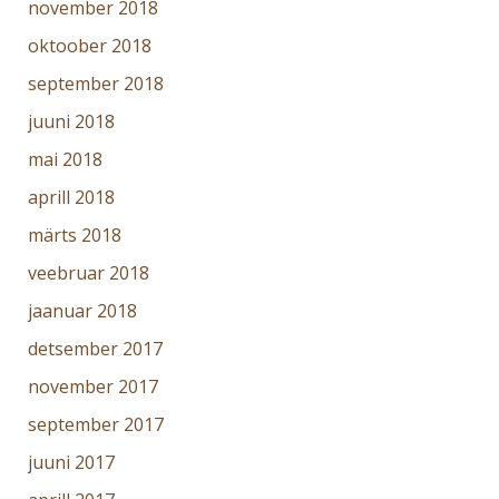
oktoober 2018
september 2018
juuni 2018
mai 2018
aprill 2018
märts 2018
veebruar 2018
jaanuar 2018
detsember 2017
november 2017
september 2017
juuni 2017
aprill 2017