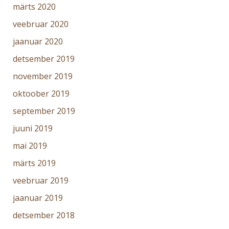
märts 2020
veebruar 2020
jaanuar 2020
detsember 2019
november 2019
oktoober 2019
september 2019
juuni 2019
mai 2019
märts 2019
veebruar 2019
jaanuar 2019
detsember 2018
november 2018